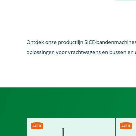
Ontdek onze productlijn SICE-bandenmachine
oplossingen voor vrachtwagens en bussen en 