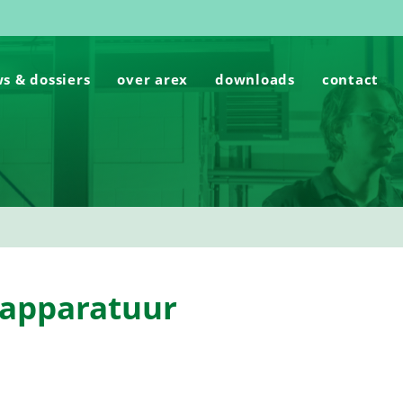
s & dossiers
over arex
downloads
contact
 apparatuur