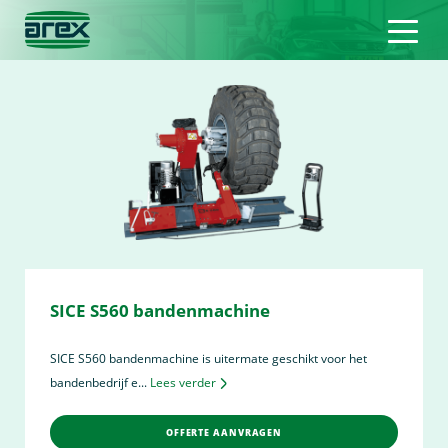
SICE S560 bandenmachine
SICE S560 bandenmachine is uitermate geschikt voor het
bandenbedrijf e...
Lees verder
OFFERTE AANVRAGEN