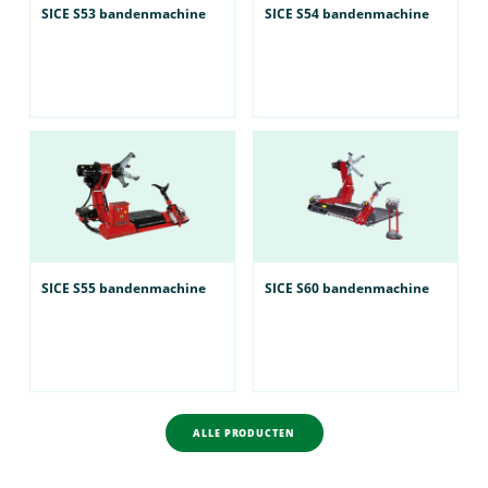
SICE S53 bandenmachine
SICE S54 bandenmachine
SICE S55 bandenmachine
SICE S60 bandenmachine
ALLE PRODUCTEN