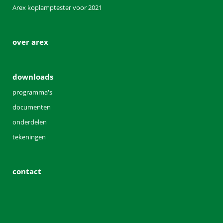
Arex koplamptester voor 2021
over arex
downloads
programma's
documenten
onderdelen
tekeningen
contact