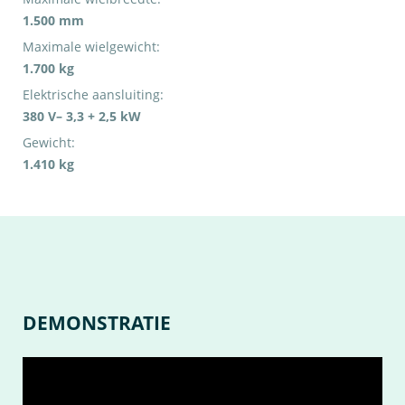
1.500 mm
Maximale wielgewicht:
1.700 kg
Elektrische aansluiting:
380 V– 3,3 + 2,5 kW
Gewicht:
1.410 kg
DEMONSTRATIE