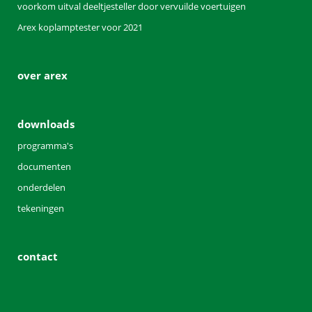
voorkom uitval deeltjesteller door vervuilde voertuigen
Arex koplamptester voor 2021
over arex
downloads
programma's
documenten
onderdelen
tekeningen
contact