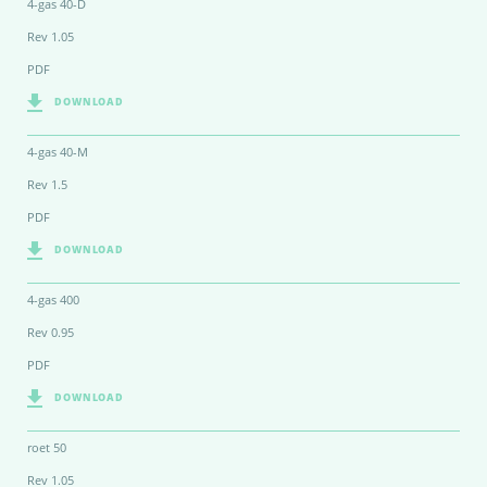
4-gas 40-D
Rev 1.05
PDF
DOWNLOAD
4-gas 40-M
Rev 1.5
PDF
DOWNLOAD
4-gas 400
Rev 0.95
PDF
DOWNLOAD
roet 50
Rev 1.05