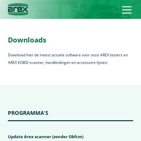
Downloads
Download hier de meest actuele software voor onze AREX testers en
AREX EOBD-scanner, handleidingen en accessoire lijsten.
PROGRAMMA'S
Update Arex scanner (zonder Obfcm)