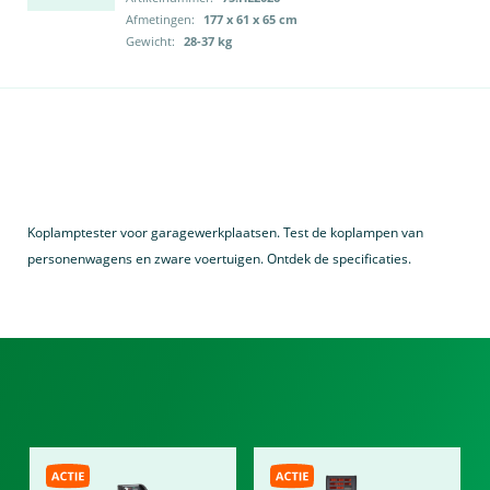
Afmetingen:
177 x 61 x 65 cm
Gewicht:
28-37 kg
Koplamptester voor garagewerkplaatsen. Test de koplampen van
personenwagens en zware voertuigen. Ontdek de specificaties.