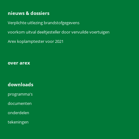
nieuws & dossiers
Verplichte uitlezing brandstofgegevens
voorkom uitval deeltjesteller door vervuilde voertuigen
Arex koplamptester voor 2021
over arex
downloads
programma's
documenten
onderdelen
tekeningen