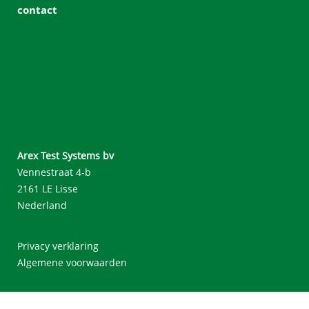
contact
Arex Test Systems bv
Vennestraat 4-b
2161 LE Lisse
Nederland
Privacy verklaring
Algemene voorwaarden