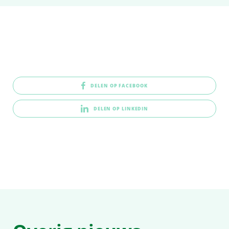
DELEN OP FACEBOOK
DELEN OP LINKEDIN