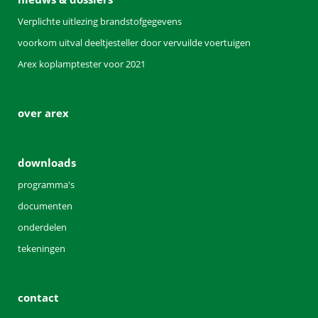
Verplichte uitlezing brandstofgegevens
voorkom uitval deeltjesteller door vervuilde voertuigen
Arex koplamptester voor 2021
over arex
downloads
programma's
documenten
onderdelen
tekeningen
contact