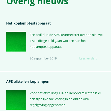
Overig nieuws
Het koplamptestapparaat
Een artikel in de APK keurmeester over de nieuwe
eisen die gesteld gaan worden aan het
koplamptestapparaat
30 september 2019
Lees verder
APK afstellen koplampen
Voor het afstelling LED- en Xenondimlichten is er
een tijdelijke toelichting in de online APK
regelgeving opgenomen.