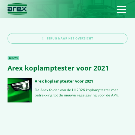
TERUG NAAR HET OVERZICHT
Arex koplamptester voor 2021
Arex koplamptester voor 2021
De Arex folder van de HL2026 koplamptester met
betrekking tot de nieuwe regelgeving voor de APK.