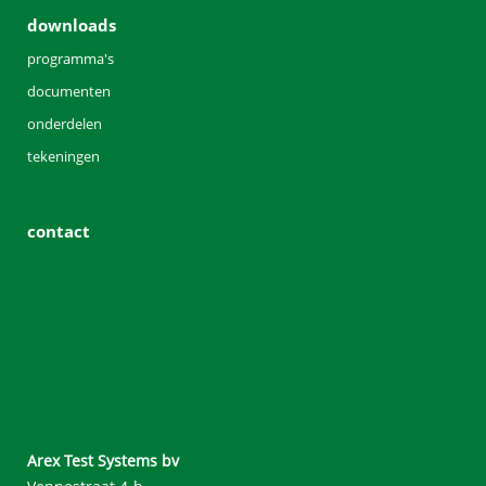
downloads
programma's
documenten
onderdelen
tekeningen
contact
Arex Test Systems bv