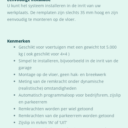
U kunt het systeem installeren in de inrit van uw
werkplaats. De remplaten zijn slechts 35 mm hoog en zijn
eenvoudig te monteren op de vloer.
Kenmerken
Geschikt voor voertuigen met een gewicht tot 5.000
kg ( ook geschikt voor 4×4 )
Simpel te installeren, bijvoorbeeld in de inrit van de
garage
Montage op de vloer, geen hak- en breekwerk
Meting van de remkracht onder dynamische
(realistische) omstandigheden
Automatisch programmaloop voor bedrijfsrem, zijslip
en parkeerrem
Remkrachten worden per wiel getoond
Remkrachten van de parkeerrem worden getoond
Zijslip in m/km ‘IN’ of ‘UIT’