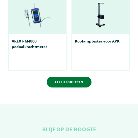
AREX PM4000
Koplamptester voor APK
pedaalkrachtmeter
ALLE PRODUCTEN
BLIJF OP DE HOOGTE