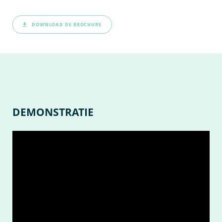
DOWNLOAD DE BROCHURE
DEMONSTRATIE