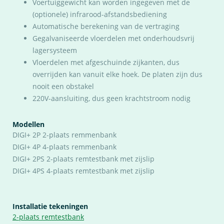
Voertuiggewicht kan worden ingegeven met de
(optionele) infrarood-afstandsbediening
Automatische berekening van de vertraging
Gegalvaniseerde vloerdelen met onderhoudsvrij
lagersysteem
Vloerdelen met afgeschuinde zijkanten, dus
overrijden kan vanuit elke hoek. De platen zijn dus
nooit een obstakel
220V-aansluiting, dus geen krachtstroom nodig
Modellen
DIGI+ 2P 2-plaats remmenbank
DIGI+ 4P 4-plaats remmenbank
DIGI+ 2PS 2-plaats remtestbank met zijslip
DIGI+ 4PS 4-plaats remtestbank met zijslip
Installatie tekeningen
2-plaats remtestbank