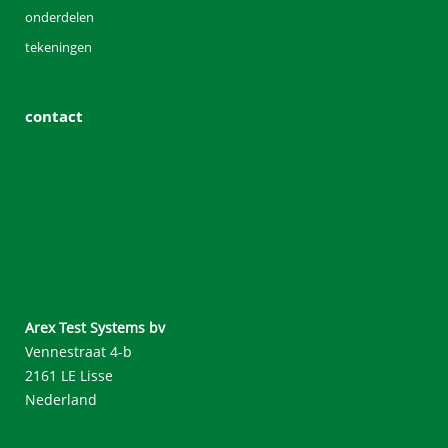
onderdelen
tekeningen
contact
Arex Test Systems bv
Vennestraat 4-b
2161 LE Lisse
Nederland