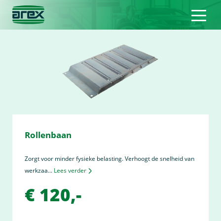
Rollenbaan
Zorgt voor minder fysieke belasting. Verhoogt de snelheid van
werkzaa...
Lees verder
€ 120,-