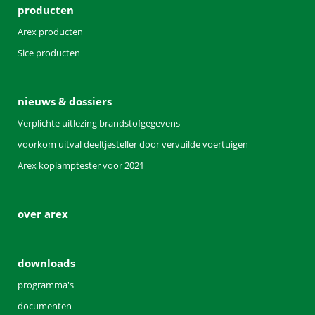
producten
Arex producten
Sice producten
nieuws & dossiers
Verplichte uitlezing brandstofgegevens
voorkom uitval deeltjesteller door vervuilde voertuigen
Arex koplamptester voor 2021
over arex
downloads
programma's
documenten