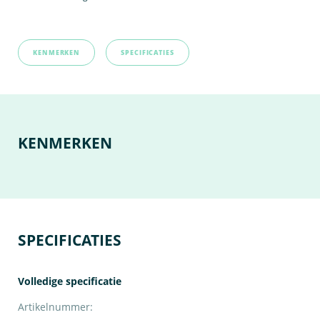
KENMERKEN
SPECIFICATIES
KENMERKEN
SPECIFICATIES
Volledige specificatie
Artikelnummer: